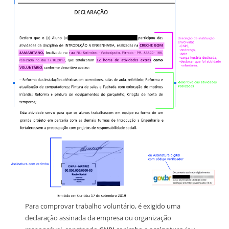
Para comprovar trabalho voluntário, é exigido uma
declaração assinada da empresa ou organização