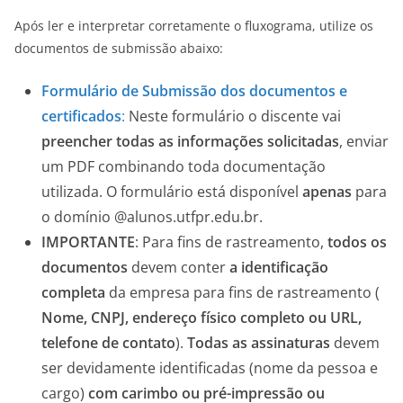
Após ler e interpretar corretamente o fluxograma, utilize os
documentos de submissão abaixo:
Formulário de Submissão dos documentos e
certificados
:
Neste formulário o discente vai
preencher todas as informações solicitadas
, enviar
um PDF combinando toda documentação
utilizada. O formulário está disponível
apenas
para
o domínio @alunos.utfpr.edu.br.
IMPORTANTE
: Para fins de rastreamento,
todos os
documentos
devem conter
a identificação
completa
da empresa para fins de rastreamento (
Nome, CNPJ, endereço físico completo ou URL,
telefone de contato
).
Todas as assinaturas
devem
ser devidamente identificadas (nome da pessoa e
cargo)
com carimbo ou pré-impressão ou