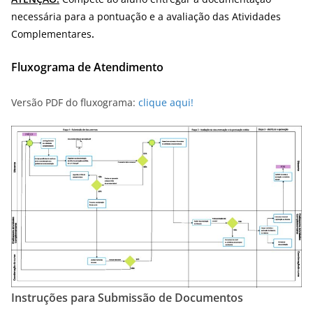
necessária para a pontuação e a avaliação das Atividades
Complementares
.
Fluxograma de Atendimento
Versão PDF do fluxograma:
clique aqui!
Instruções para Submissão de Documentos