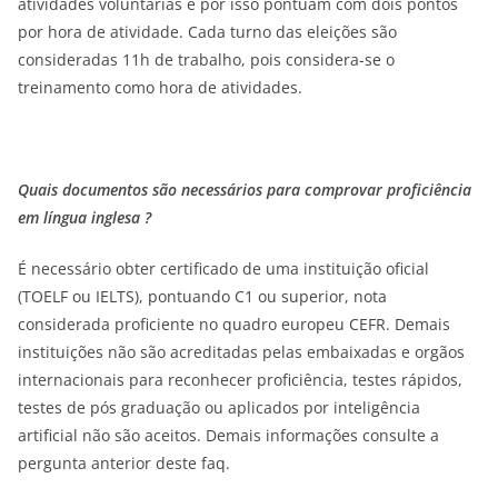
atividades voluntárias e por isso pontuam com dois pontos
por hora de atividade. Cada turno das eleições são
consideradas 11h de trabalho, pois considera-se o
treinamento como hora de atividades.
Quais documentos são necessários para comprovar proficiência
em língua inglesa ?
É necessário obter certificado de uma instituição oficial
(TOELF ou IELTS), pontuando C1 ou superior, nota
considerada proficiente no quadro europeu CEFR. Demais
instituições não são acreditadas pelas embaixadas e orgãos
internacionais para reconhecer proficiência, testes rápidos,
testes de pós graduação ou aplicados por inteligência
artificial não são aceitos. Demais informações consulte a
pergunta anterior deste faq.