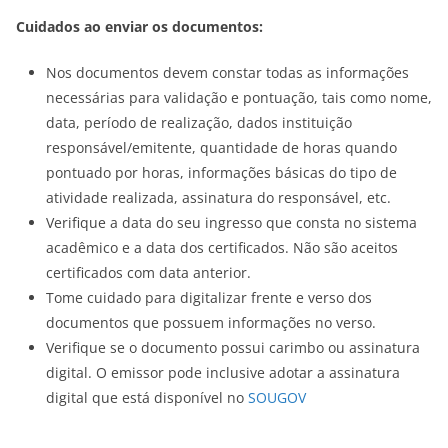
Cuidados ao enviar os documentos:
Nos documentos devem constar todas as informações
necessárias para validação e pontuação, tais como nome,
data, período de realização, dados instituição
responsável/emitente, quantidade de horas quando
pontuado por horas, informações básicas do tipo de
atividade realizada, assinatura do responsável, etc.
Verifique a data do seu ingresso que consta no sistema
acadêmico e a data dos certificados. Não são aceitos
certificados com data anterior.
Tome cuidado para digitalizar frente e verso dos
documentos que possuem informações no verso.
Verifique se o documento possui carimbo ou assinatura
digital. O emissor pode inclusive adotar a assinatura
digital que está disponível no
SOUGOV