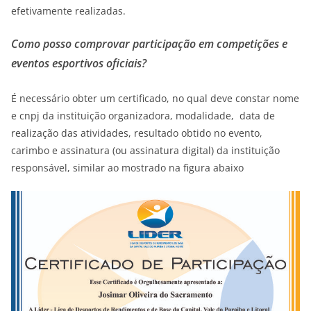
efetivamente realizadas.
Como posso comprovar participação em competições e
eventos esportivos oficiais?
É necessário obter um certificado, no qual deve constar nome
e cnpj da instituição organizadora, modalidade, data de
realização das atividades, resultado obtido no evento,
carimbo e assinatura (ou assinatura digital) da instituição
responsável, similar ao mostrado na figura abaixo