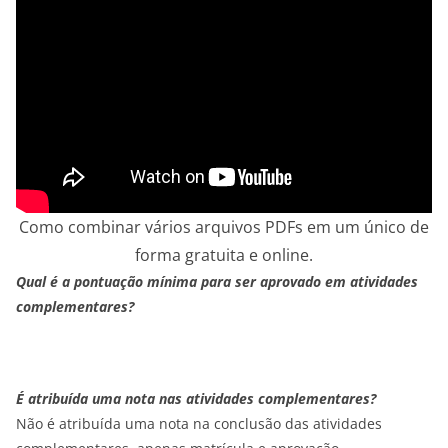
Como combinar vários arquivos PDFs em um único de
forma gratuita e online.
Qual é a pontuação mínima para ser aprovado em atividades
complementares?
É atribuída uma nota nas atividades complementares?
Não é atribuída uma nota na conclusão das atividades