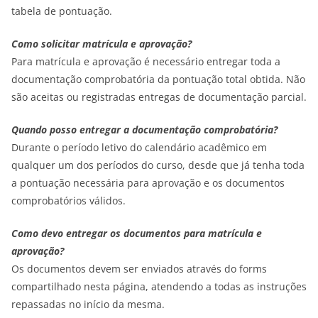
tabela de pontuação.
Como solicitar matrícula e aprovação?
Para matrícula e aprovação é necessário entregar toda a
documentação comprobatória da pontuação total obtida. Não
são aceitas ou registradas entregas de documentação parcial.
Quando posso entregar a documentação comprobatória?
Durante o período letivo do calendário acadêmico em
qualquer um dos períodos do curso, desde que já tenha toda
a pontuação necessária para aprovação e os documentos
comprobatórios válidos.
Como devo entregar os documentos para matrícula e
aprovação?
Os documentos devem ser enviados através do forms
compartilhado nesta página, atendendo a todas as instruções
repassadas no início da mesma.