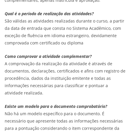
complementares, apenas matrícula e aprovação.
Qual é o período de realização das atividades?
São válidas as atividades realizadas durante o curso, a partir
da data de entrada que consta no Sistema Acadêmico, com
exceção de fluência em idioma estrangeiro, devidamente
comprovada com certificado ou diploma
Como comprovar a atividade complementar?
A comprovação da realização da atividade é através de
documentos, declarações, certificados e afins com registro de
procedência, dados da instituição emitente e todas as
informações necessárias para classificar e pontuar a
atividade realizada.
Existe um modelo para o documento comprobatório?
Não há um modelo específico para o documento. É
necessário que apresente todas as informações necessárias
para a pontuação considerando o item correspondente da