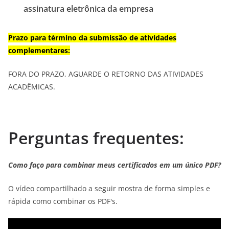
assinatura eletrônica da empresa
Prazo para término da submissão de atividades
complementares:
FORA DO PRAZO, AGUARDE O RETORNO DAS ATIVIDADES
ACADÊMICAS.
Perguntas frequentes:
Como faço para combinar meus certificados em um único PDF?
O vídeo compartilhado a seguir mostra de forma simples e
rápida como combinar os PDF's.