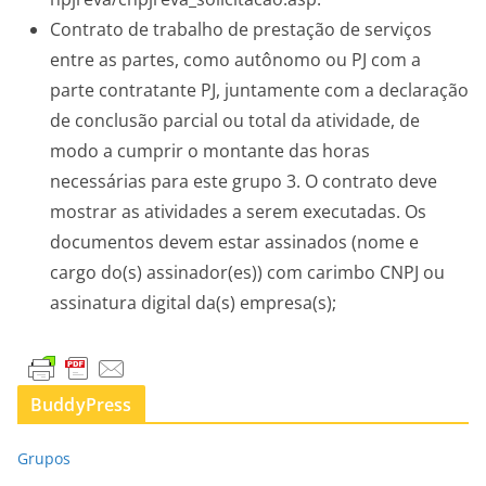
Contrato de trabalho de prestação de serviços
entre as partes, como autônomo ou PJ com a
parte contratante PJ, juntamente com a declaração
de conclusão parcial ou total da atividade, de
modo a cumprir o montante das horas
necessárias para este grupo 3. O contrato deve
mostrar as atividades a serem executadas. Os
documentos devem estar assinados (nome e
cargo do(s) assinador(es)) com carimbo CNPJ ou
assinatura digital da(s) empresa(s);
BuddyPress
Grupos