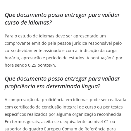
Que documento posso entregar para validar
curso de idiomas?
Para o estudo de idiomas deve ser apresentado um
comprovante emitido pela pessoa jurídica responsável pelo
curso devidamente assinado e com a indicação da carga
horária, aprovação e período de estudos. A pontuação é por
hora sendo 0,25 pontos/h.
Que documento posso entregar para validar
proficiência em determinada lingua?
A comprovação da proficiência em idiomas pode ser realizada
com certificado de conclusão integral de curso ou por testes
específicos realizados por alguma organização reconhecida.
Em termos gerais, aceita-se o equivalente ao nível C1 ou
superior do quadro Europeu Comum de Referência para