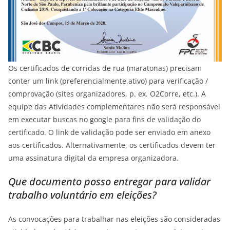
Os certificados de corridas de rua (maratonas) precisam
conter um link (preferencialmente ativo) para verificação /
comprovação (sites organizadores, p. ex. O2Corre, etc.). A
equipe das Atividades complementares não será responsável
em executar buscas no google para fins de validação do
certificado. O link de validação pode ser enviado em anexo
aos certificados. Alternativamente, os certificados devem ter
uma assinatura digital da empresa organizadora.
Que documento posso entregar para validar
trabalho voluntário em eleições?
As convocações para trabalhar nas eleições são consideradas