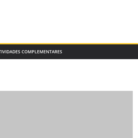
TIVIDADES COMPLEMENTARES