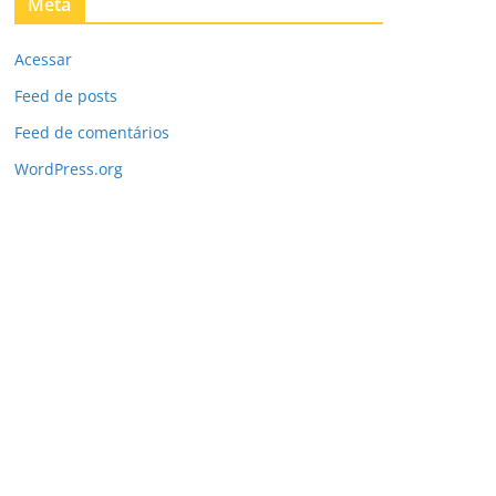
Meta
Acessar
Feed de posts
Feed de comentários
WordPress.org