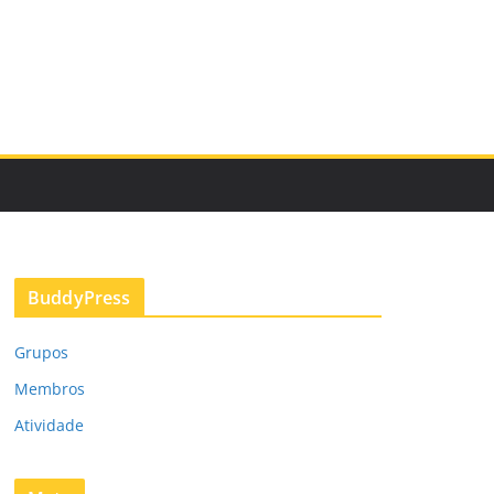
BuddyPress
Grupos
Membros
Atividade